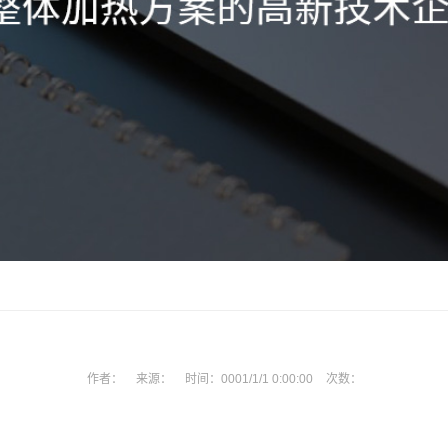
作者：
来源：
时间：
0001/1/1 0:00:00
次数：